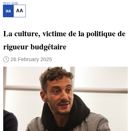
TEXT SIZE
aa
AA
La culture, victime de la politique de
rigueur budgétaire
26 February 2025