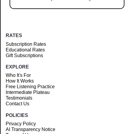
RATES
Subscription Rates
Educational Rates
Gift Subscriptions
EXPLORE
Who It's For
How It Works
Free Listening Practice
Intermediate Plateau
Testimonials
Contact Us
POLICIES
Privacy Policy
AI Transparency Notice