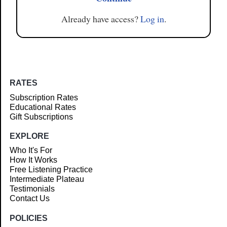
Already have access?
Log in
.
RATES
Subscription Rates
Educational Rates
Gift Subscriptions
EXPLORE
Who It's For
How It Works
Free Listening Practice
Intermediate Plateau
Testimonials
Contact Us
POLICIES