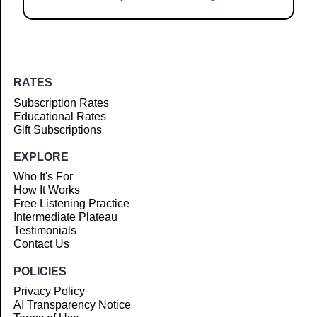
RATES
Subscription Rates
Educational Rates
Gift Subscriptions
EXPLORE
Who It's For
How It Works
Free Listening Practice
Intermediate Plateau
Testimonials
Contact Us
POLICIES
Privacy Policy
AI Transparency Notice