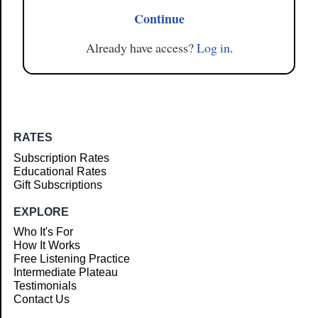
Continue
Already have access?
Log in
.
RATES
Subscription Rates
Educational Rates
Gift Subscriptions
EXPLORE
Who It's For
How It Works
Free Listening Practice
Intermediate Plateau
Testimonials
Contact Us