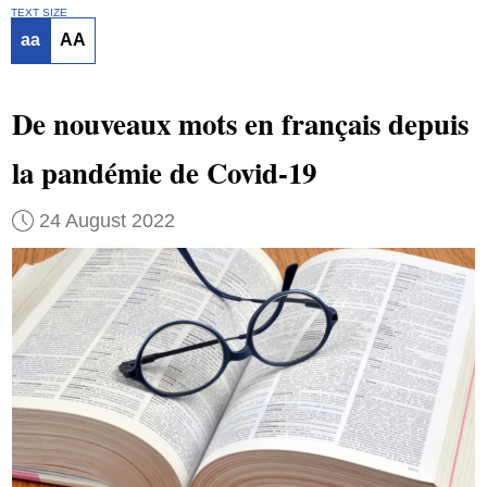
TEXT SIZE
aa
AA
De nouveaux mots en français depuis
la pandémie de Covid-19
24 August 2022