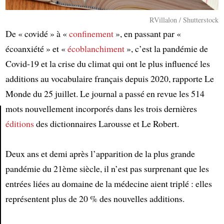
RVillalon / Shutterstock
De « covidé » à «
confinement
», en passant par «
écoanxiété » et «
écoblanchiment
», c’est la pandémie de
Covid-19 et la crise du climat qui ont le plus influencé les
additions au vocabulaire français depuis 2020, rapporte Le
Monde du 25 juillet. Le journal a passé en revue les 514
mots nouvellement incorporés dans les trois dernières
éditions
des dictionnaires Larousse et Le Robert.
Article
Deux ans et demi après l’apparition de la plus grande
pandémie du 21ème siècle, il n’est pas surprenant que les
entrées liées au domaine de la médecine aient triplé : elles
représentent plus de 20 % des nouvelles additions.