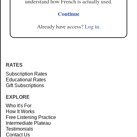
understand how French is actually used.
Continue
Already have access?
Log in
.
RATES
Subscription Rates
Educational Rates
Gift Subscriptions
EXPLORE
Who It's For
How It Works
Free Listening Practice
Intermediate Plateau
Testimonials
Contact Us