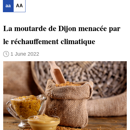
aa
AA
La moutarde de Dijon menacée par
le réchauffement climatique
1 June 2022