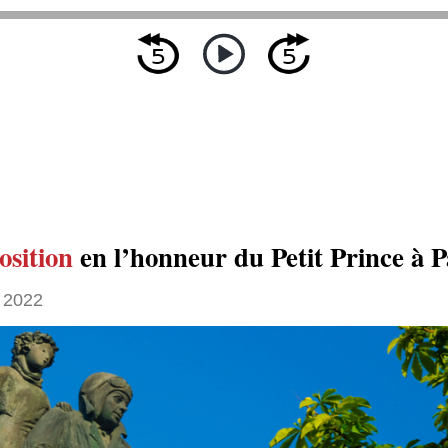
osition
en l’honneur du Petit Prince à P
 2022