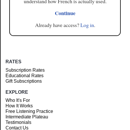
understand how French is actually used.
Continue
Already have access?
Log in
.
RATES
Subscription Rates
Educational Rates
Gift Subscriptions
EXPLORE
Who It's For
How It Works
Free Listening Practice
Intermediate Plateau
Testimonials
Contact Us