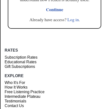
Continue
Already have access?
Log in
.
RATES
Subscription Rates
Educational Rates
Gift Subscriptions
EXPLORE
Who It's For
How It Works
Free Listening Practice
Intermediate Plateau
Testimonials
Contact Us