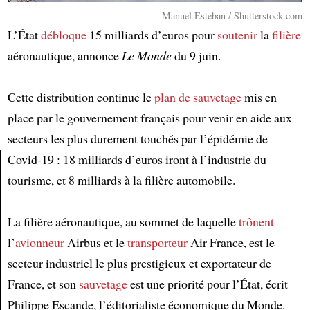
Manuel Esteban / Shutterstock.com
L’État
débloque
15 milliards d’euros pour
soutenir
la
filière
aéronautique, annonce
Le Monde
du 9 juin.
Cette distribution continue le
plan de sauvetage
mis en
place par le gouvernement français pour venir en aide aux
secteurs les plus durement touchés par l’épidémie de
Covid-19 : 18 milliards d’euros iront à l’industrie du
tourisme, et 8 milliards à la filière automobile.
Article
La filière aéronautique, au sommet de laquelle
trônent
l’
avionneur
Airbus et le
transporteur
Air France, est le
secteur industriel le plus prestigieux et exportateur de
France, et son
sauvetage
est une priorité pour l’État, écrit
Philippe Escande, l’éditorialiste économique du Monde.