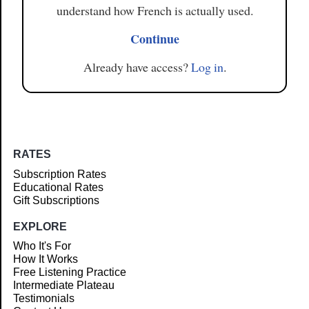
understand how French is actually used.
Continue
Already have access?
Log in
.
RATES
Subscription Rates
Educational Rates
Gift Subscriptions
EXPLORE
Who It's For
How It Works
Free Listening Practice
Intermediate Plateau
Testimonials