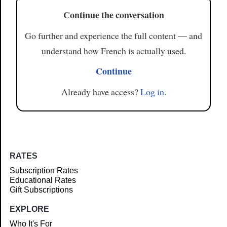
Continue the conversation
Go further and experience the full content — and
understand how French is actually used.
Continue
Already have access?
Log in
.
RATES
Subscription Rates
Educational Rates
Gift Subscriptions
EXPLORE
Who It's For