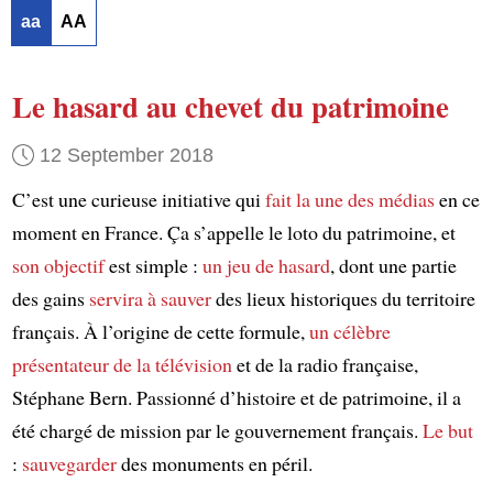
aa
AA
Le hasard au chevet du patrimoine
12 September 2018
C’est une curieuse initiative qui
fait la une des médias
en ce
moment en France. Ça s’appelle le loto du patrimoine, et
son objectif
est simple :
un jeu de hasard
, dont une partie
des gains
servira à sauver
des lieux historiques du territoire
français. À l’origine de cette formule,
un célèbre
présentateur de la télévision
et de la radio française,
Stéphane Bern. Passionné d’histoire et de patrimoine, il a
été chargé de mission par le gouvernement français.
Le but
:
sauvegarder
des monuments en péril.