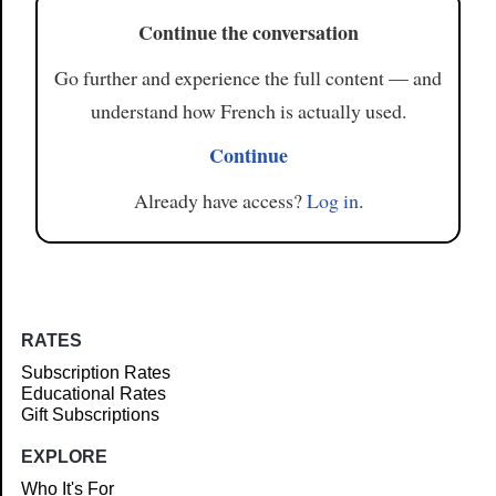
Continue the conversation
Go further and experience the full content — and
understand how French is actually used.
Continue
Already have access?
Log in
.
RATES
Subscription Rates
Educational Rates
Gift Subscriptions
EXPLORE
Who It's For