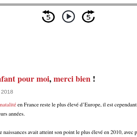
nfant pour moi
,
merci bien
!
 2018
natalité
en France reste le plus élevé d’Europe, il est cependant
eurs années.
naissances avait atteint son point le plus élevé en 2010, avec 