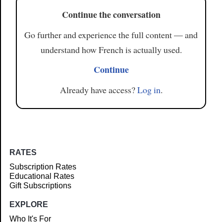
Continue the conversation
Go further and experience the full content — and
understand how French is actually used.
Continue
Already have access?
Log in
.
RATES
Subscription Rates
Educational Rates
Gift Subscriptions
EXPLORE
Who It's For