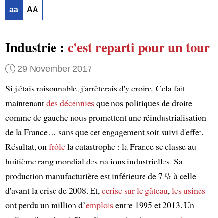
aa
AA
Industrie :
c'est reparti pour un tour
29 November 2017
Si j'étais raisonnable, j'arrêterais d'y croire. Cela fait
maintenant
des décennies
que nos politiques de droite
comme de gauche nous promettent une réindustrialisation
de la France… sans que cet engagement soit suivi d'effet.
Résultat, on
frôle
la catastrophe : la France se classe au
huitième rang mondial des nations industrielles. Sa
production manufacturière est inférieure de 7 % à celle
d'avant la crise de 2008. Et,
cerise sur le gâteau
,
les usines
ont perdu un million d’
emplois
entre 1995 et 2013. Un