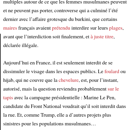
multiples autour de ce que les femmes musulmanes peuvent
et ne peuvent pas porter, controverse qui a culminé l’été
dernier avec l’affaire grotesque du burkini, que certains
maires
français avaient
prétendu
interdire sur leurs
plages
,
avant que l’interdiction soit finalement, et
à juste titre
,
déclarée illégale.
Article
Aujourd’hui en France, il est seulement interdit de se
dissimuler le visage dans les espaces publics. Le
foulard
ou
hijab, qui ne couvre que la
chevelure
, est, pour l’instant,
autorisé, mais la question reviendra probablement
sur le
tapis
avec la campagne présidentielle : Marine Le Pen,
candidate du Front National voudrait qu’il soit interdit dans
la rue. Et, comme Trump, elle a d’autres projets plus
sinistres pour les populations musulmanes…