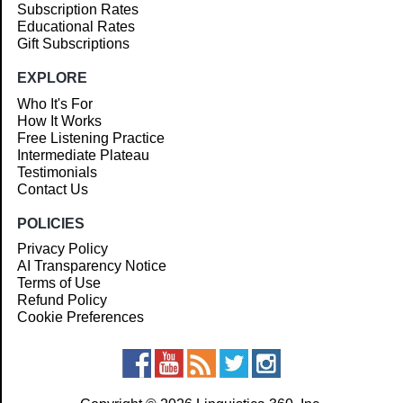
Subscription Rates
Educational Rates
Gift Subscriptions
EXPLORE
Who It's For
How It Works
Free Listening Practice
Intermediate Plateau
Testimonials
Contact Us
POLICIES
Privacy Policy
AI Transparency Notice
Terms of Use
Refund Policy
Cookie Preferences