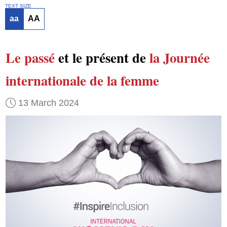
TEXT SIZE
aa
AA
Le passé
et le présent de
la Journée
internationale de la femme
13 March 2024