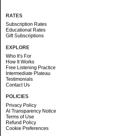
RATES
Subscription Rates
Educational Rates
Gift Subscriptions
EXPLORE
Who It's For
How It Works
Free Listening Practice
Intermediate Plateau
Testimonials
Contact Us
POLICIES
Privacy Policy
AI Transparency Notice
Terms of Use
Refund Policy
Cookie Preferences