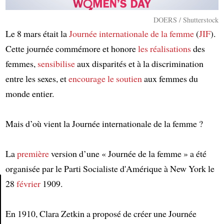
DOERS / Shutterstock
Le 8 mars était la
Journée internationale de la femme
(
JIF
).
Cette journée commémore et honore
les réalisations
des
femmes,
sensibilise
aux disparités et à la discrimination
entre les sexes, et
encourage le soutien
aux femmes du
monde entier.
Mais d’où vient la Journée internationale de la femme ?
La
première
version d’une « Journée de la femme » a été
organisée par le Parti Socialiste d'Amérique à New York le
28
février
1909.
Article
En 1910, Clara Zetkin a proposé de créer une Journée