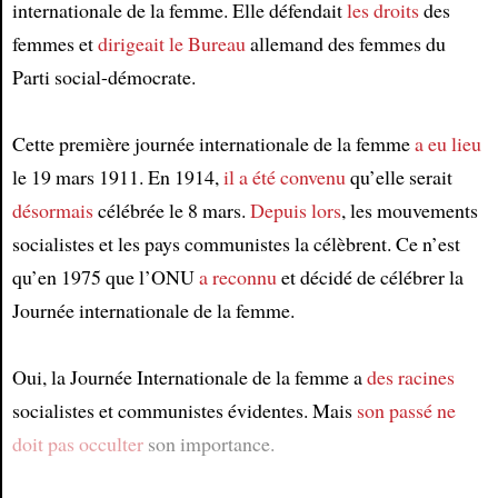
internationale de la femme. Elle défendait
les droits
des
femmes et
dirigeait
le Bureau
allemand des femmes du
Parti social-démocrate.
Cette première journée internationale de la femme
a eu lieu
le 19 mars 1911. En 1914,
il a été convenu
qu’elle serait
désormais
célébrée le 8 mars.
Depuis lors
, les mouvements
socialistes et les pays communistes la célèbrent. Ce n’est
qu’en 1975 que l’ONU
a reconnu
et décidé de célébrer la
Journée internationale de la femme.
Oui, la Journée Internationale de la femme a
des racines
socialistes et communistes évidentes. Mais
son passé
ne
doit pas occulter
son importance.