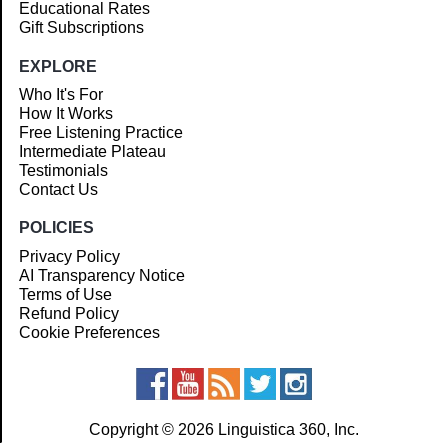
Educational Rates
Gift Subscriptions
EXPLORE
Who It's For
How It Works
Free Listening Practice
Intermediate Plateau
Testimonials
Contact Us
POLICIES
Privacy Policy
AI Transparency Notice
Terms of Use
Refund Policy
Cookie Preferences
Copyright © 2026 Linguistica 360, Inc.