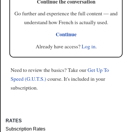
Continue the conversation
Go further and experience the full content — and
understand how French is actually used.
Continue
Already have access?
Log in
.
Need to review the basics? Take our
Get Up To
Speed (G.U.T.S.)
course. It's included in your
subscription.
RATES
Subscription Rates