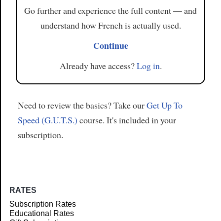
Go further and experience the full content — and
understand how French is actually used.
Continue
Already have access?
Log in
.
Need to review the basics? Take our
Get Up To
Speed (G.U.T.S.)
course. It's included in your
subscription.
RATES
Subscription Rates
Educational Rates