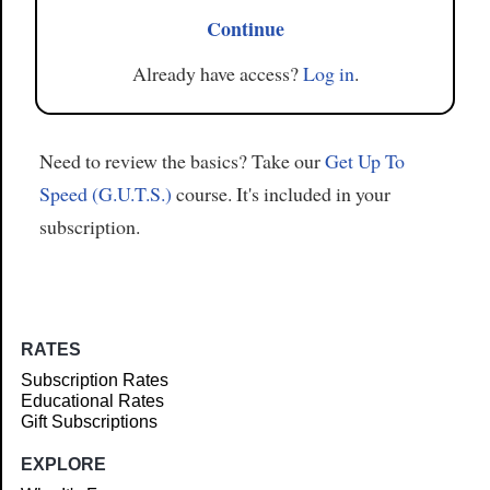
Continue
Already have access?
Log in
.
Need to review the basics? Take our
Get Up To
Speed (G.U.T.S.)
course. It's included in your
subscription.
RATES
Subscription Rates
Educational Rates
Gift Subscriptions
EXPLORE