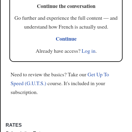
Continue the conversation
Go further and experience the full content — and
understand how French is actually used.
Continue
Already have access?
Log in
.
Need to review the basics? Take our
Get Up To
Speed (G.U.T.S.)
course. It's included in your
subscription.
RATES