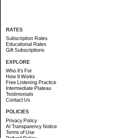
RATES
Subscription Rates
Educational Rates
Gift Subscriptions
EXPLORE
Who It's For
How It Works
Free Listening Practice
Intermediate Plateau
Testimonials
Contact Us
POLICIES
Privacy Policy
AI Transparency Notice
Terms of Use