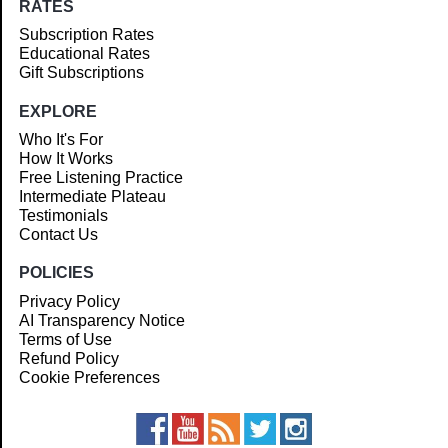
RATES
Subscription Rates
Educational Rates
Gift Subscriptions
EXPLORE
Who It's For
How It Works
Free Listening Practice
Intermediate Plateau
Testimonials
Contact Us
POLICIES
Privacy Policy
AI Transparency Notice
Terms of Use
Refund Policy
Cookie Preferences