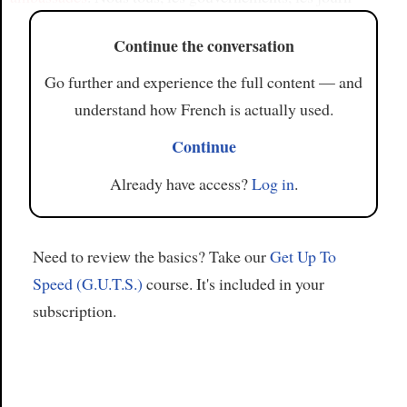
Continue the conversation
Go further and experience the full content — and
understand how French is actually used.
Continue
Already have access?
Log in
.
Need to review the basics? Take our
Get Up To
Speed (G.U.T.S.)
course. It's included in your
subscription.