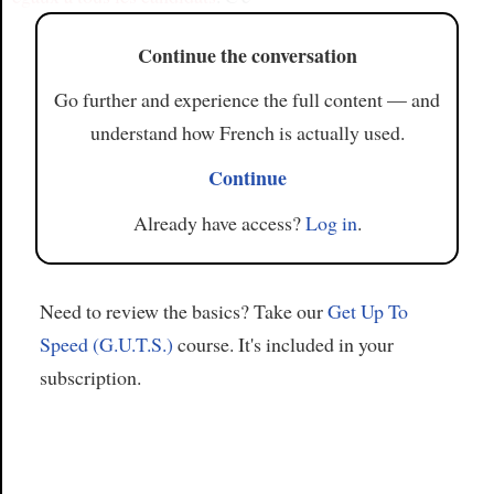
Continue the conversation
Go further and experience the full content — and
understand how French is actually used.
Continue
Already have access?
Log in
.
Need to review the basics? Take our
Get Up To
Speed (G.U.T.S.)
course. It's included in your
subscription.