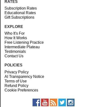
RATES
Subscription Rates
Educational Rates
Gift Subscriptions
EXPLORE
Who It's For
How It Works
Free Listening Practice
Intermediate Plateau
Testimonials
Contact Us
POLICIES
Privacy Policy
AI Transparency Notice
Terms of Use
Refund Policy
Cookie Preferences