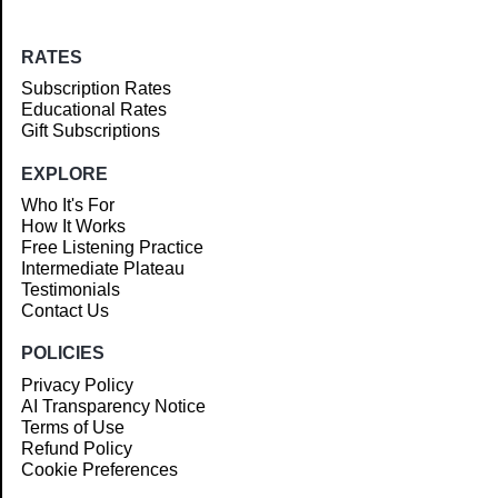
RATES
Subscription Rates
Educational Rates
Gift Subscriptions
EXPLORE
Who It's For
How It Works
Free Listening Practice
Intermediate Plateau
Testimonials
Contact Us
POLICIES
Privacy Policy
AI Transparency Notice
Terms of Use
Refund Policy
Cookie Preferences