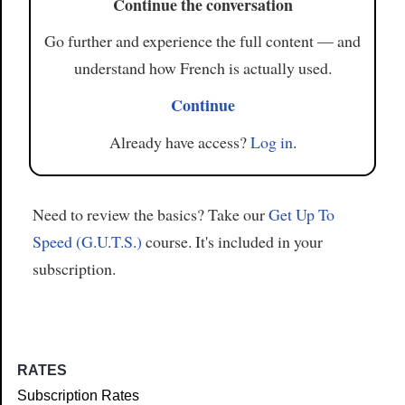
Continue the conversation
Go further and experience the full content — and
understand how French is actually used.
Continue
Already have access?
Log in
.
Need to review the basics? Take our
Get Up To
Speed (G.U.T.S.)
course. It's included in your
subscription.
RATES
Subscription Rates