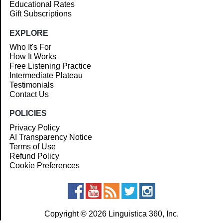
Educational Rates
Gift Subscriptions
EXPLORE
Who It's For
How It Works
Free Listening Practice
Intermediate Plateau
Testimonials
Contact Us
POLICIES
Privacy Policy
AI Transparency Notice
Terms of Use
Refund Policy
Cookie Preferences
Copyright © 2026 Linguistica 360, Inc.