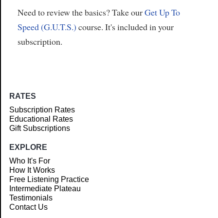
Need to review the basics? Take our
Get Up To
Speed (G.U.T.S.)
course. It's included in your
subscription.
RATES
Subscription Rates
Educational Rates
Gift Subscriptions
EXPLORE
Who It's For
How It Works
Free Listening Practice
Intermediate Plateau
Testimonials
Contact Us