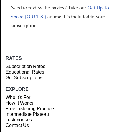
Need to review the basics? Take our
Get Up To
Speed (G.U.T.S.)
course. It's included in your
subscription.
RATES
Subscription Rates
Educational Rates
Gift Subscriptions
EXPLORE
Who It's For
How It Works
Free Listening Practice
Intermediate Plateau
Testimonials
Contact Us