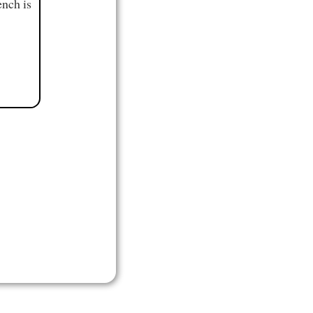
ench is