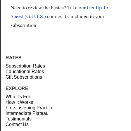
Need to review the basics? Take our
Get Up To
Speed (G.U.T.S.)
course. It's included in your
subscription.
RATES
Subscription Rates
Educational Rates
Gift Subscriptions
EXPLORE
Who It's For
How It Works
Free Listening Practice
Intermediate Plateau
Testimonials
Contact Us