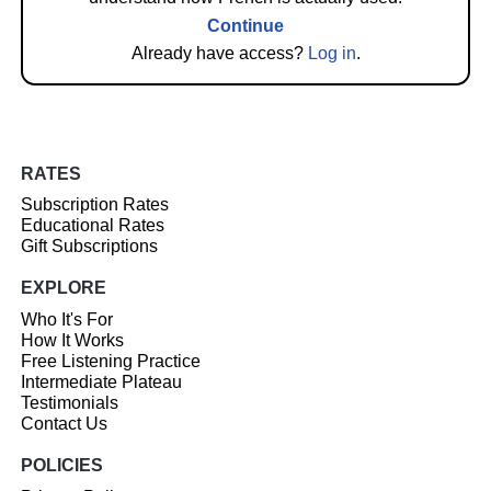
Continue
Already have access?
Log in
.
RATES
Subscription Rates
Educational Rates
Gift Subscriptions
EXPLORE
Who It's For
How It Works
Free Listening Practice
Intermediate Plateau
Testimonials
Contact Us
POLICIES