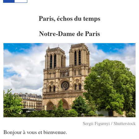
Paris, échos du temps
Notre-Dame de Paris
Sergii Figurnyi / Shutterstock
Bonjour à vous et bienvenue.