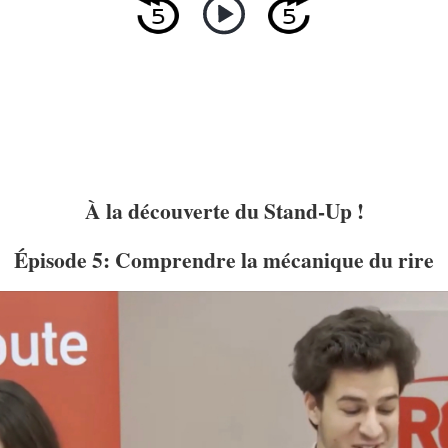
À la découverte du Stand-Up !
Épisode 5: Comprendre la mécanique du rire