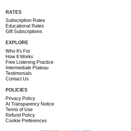
RATES
Subscription Rates
Educational Rates
Gift Subscriptions
EXPLORE
Who It's For
How It Works
Free Listening Practice
Intermediate Plateau
Testimonials
Contact Us
POLICIES
Privacy Policy
AI Transparency Notice
Terms of Use
Refund Policy
Cookie Preferences