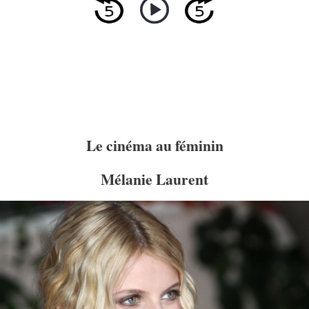
Le cinéma au féminin
Mélanie Laurent