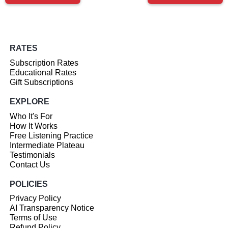
RATES
Subscription Rates
Educational Rates
Gift Subscriptions
EXPLORE
Who It's For
How It Works
Free Listening Practice
Intermediate Plateau
Testimonials
Contact Us
POLICIES
Privacy Policy
AI Transparency Notice
Terms of Use
Refund Policy