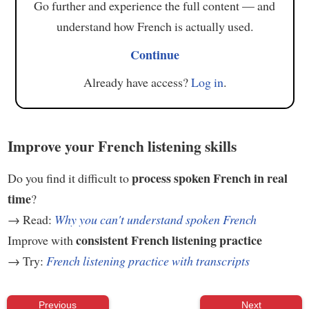
Go further and experience the full content — and
understand how French is actually used.
Continue
Already have access?
Log in
.
Improve your French listening skills
process spoken French in real
Do you find it difficult to
time
?
→ Read:
Why you can't understand spoken French
consistent French listening practice
Improve with
→ Try:
French listening practice with transcripts
Previous
Next