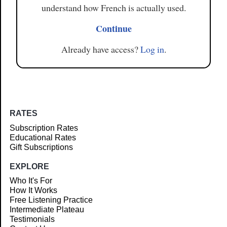
understand how French is actually used.
Continue
Already have access?
Log in
.
RATES
Subscription Rates
Educational Rates
Gift Subscriptions
EXPLORE
Who It's For
How It Works
Free Listening Practice
Intermediate Plateau
Testimonials